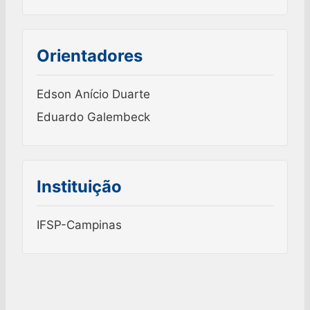
Orientadores
Edson Anício Duarte
Eduardo Galembeck
Instituição
IFSP-Campinas