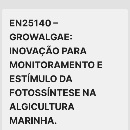
EN25140 –
GROWALGAE:
INOVAÇÃO PARA
MONITORAMENTO E
ESTÍMULO DA
FOTOSSÍNTESE NA
ALGICULTURA
MARINHA.