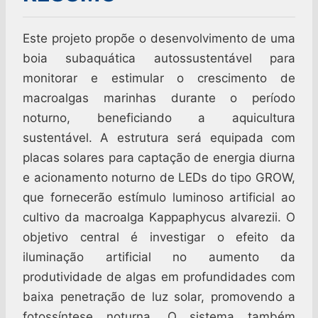
Este projeto propõe o desenvolvimento de uma
boia subaquática autossustentável para
monitorar e estimular o crescimento de
macroalgas marinhas durante o período
noturno, beneficiando a aquicultura
sustentável. A estrutura será equipada com
placas solares para captação de energia diurna
e acionamento noturno de LEDs do tipo GROW,
que fornecerão estímulo luminoso artificial ao
cultivo da macroalga Kappaphycus alvarezii. O
objetivo central é investigar o efeito da
iluminação artificial no aumento da
produtividade de algas em profundidades com
baixa penetração de luz solar, promovendo a
fotossíntese noturna. O sistema também