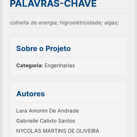
PALAVRAS-CHAVE
colheita de energia; higroelétricidade; algas;
Sobre o Projeto
Categoria:
Engenharias
Autores
Lara Amorim De Andrade
Gabrielle Calixto Santos
NYCOLAS MARTINS DE OLIVEIRA