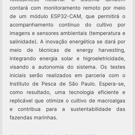
contará com monitoramento remoto por meio
de um módulo ESP32-CAM, que permitirá o
acompanhamento contínuo do cultivo por
imagens e sensores ambientais (temperatura e
salinidade). A inovação energética se dará por
meio de técnicas de energy harvesting,
integrando energia solar e higroeletricidade,
visando a autonomia do sistema. Os testes
iniciais serão realizados em parceria com o
Instituto de Pesca de São Paulo. Espera-se,
como resultado, uma tecnologia eficiente e
replicável que otimize o cultivo de macroalgas
e contribua para a sustentabilidade das
fazendas marinhas.