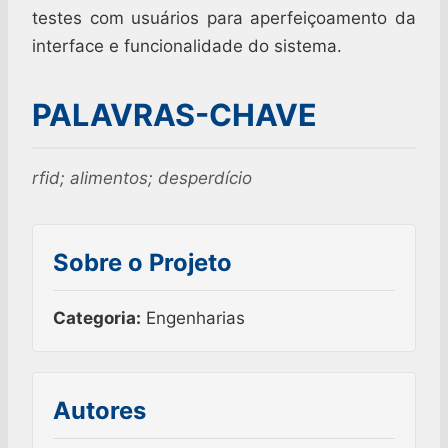
testes com usuários para aperfeiçoamento da
interface e funcionalidade do sistema.
PALAVRAS-CHAVE
rfid; alimentos; desperdício
Sobre o Projeto
Categoria:
Engenharias
Autores