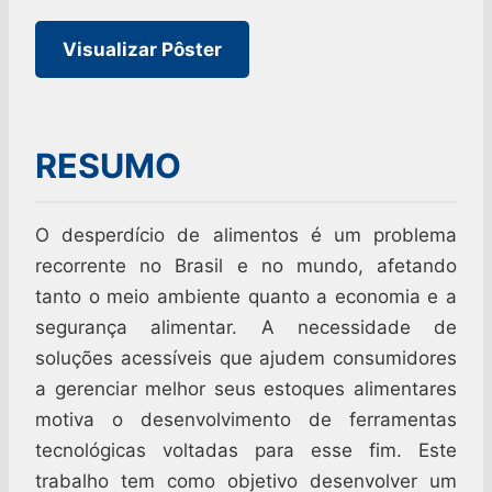
Visualizar Pôster
RESUMO
O desperdício de alimentos é um problema
recorrente no Brasil e no mundo, afetando
tanto o meio ambiente quanto a economia e a
segurança alimentar. A necessidade de
soluções acessíveis que ajudem consumidores
a gerenciar melhor seus estoques alimentares
motiva o desenvolvimento de ferramentas
tecnológicas voltadas para esse fim. Este
trabalho tem como objetivo desenvolver um