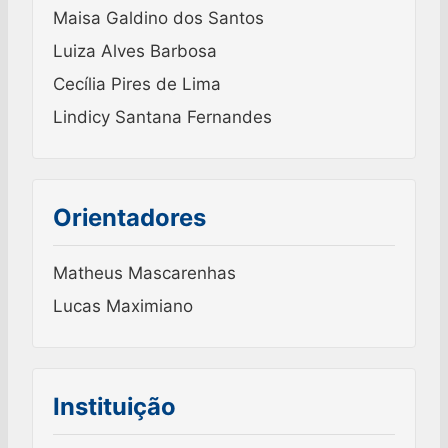
Maisa Galdino dos Santos
Luiza Alves Barbosa
Cecília Pires de Lima
Lindicy Santana Fernandes
Orientadores
Matheus Mascarenhas
Lucas Maximiano
Instituição