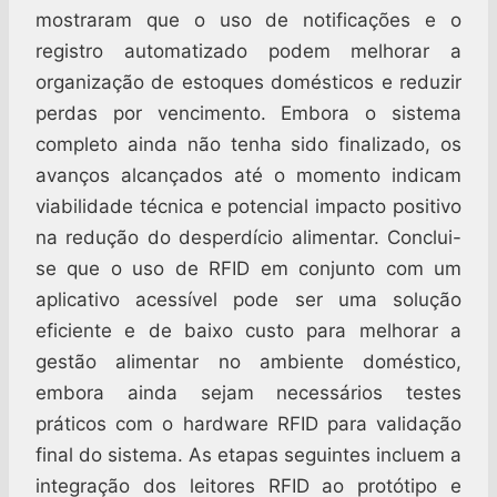
mostraram que o uso de notificações e o
registro automatizado podem melhorar a
organização de estoques domésticos e reduzir
perdas por vencimento. Embora o sistema
completo ainda não tenha sido finalizado, os
avanços alcançados até o momento indicam
viabilidade técnica e potencial impacto positivo
na redução do desperdício alimentar. Conclui-
se que o uso de RFID em conjunto com um
aplicativo acessível pode ser uma solução
eficiente e de baixo custo para melhorar a
gestão alimentar no ambiente doméstico,
embora ainda sejam necessários testes
práticos com o hardware RFID para validação
final do sistema. As etapas seguintes incluem a
integração dos leitores RFID ao protótipo e