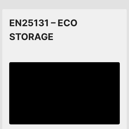
EN25131 – ECO
STORAGE