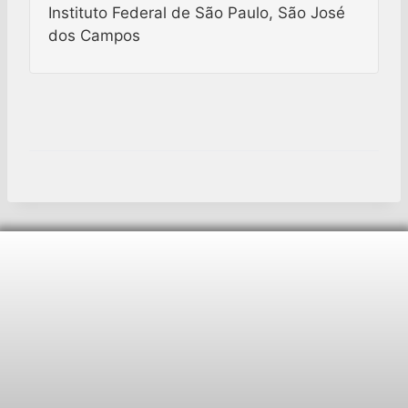
Instituto Federal de São Paulo, São José
dos Campos