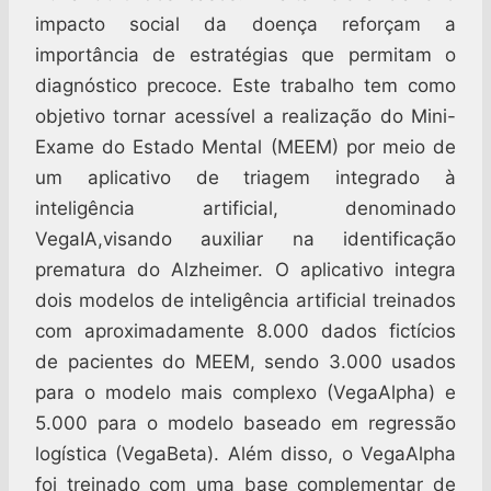
impacto social da doença reforçam a
importância de estratégias que permitam o
diagnóstico precoce. Este trabalho tem como
objetivo tornar acessível a realização do Mini-
Exame do Estado Mental (MEEM) por meio de
um aplicativo de triagem integrado à
inteligência artificial, denominado
VegaIA,visando auxiliar na identificação
prematura do Alzheimer. O aplicativo integra
dois modelos de inteligência artificial treinados
com aproximadamente 8.000 dados fictícios
de pacientes do MEEM, sendo 3.000 usados
para o modelo mais complexo (VegaAlpha) e
5.000 para o modelo baseado em regressão
logística (VegaBeta). Além disso, o VegaAlpha
foi treinado com uma base complementar de