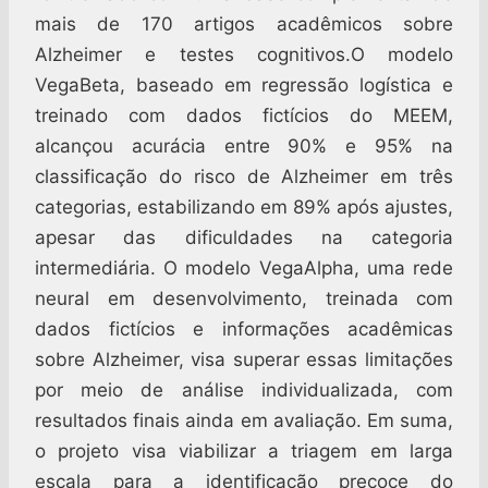
mais de 170 artigos acadêmicos sobre
Alzheimer e testes cognitivos.O modelo
VegaBeta, baseado em regressão logística e
treinado com dados fictícios do MEEM,
alcançou acurácia entre 90% e 95% na
classificação do risco de Alzheimer em três
categorias, estabilizando em 89% após ajustes,
apesar das dificuldades na categoria
intermediária. O modelo VegaAlpha, uma rede
neural em desenvolvimento, treinada com
dados fictícios e informações acadêmicas
sobre Alzheimer, visa superar essas limitações
por meio de análise individualizada, com
resultados finais ainda em avaliação. Em suma,
o projeto visa viabilizar a triagem em larga
escala para a identificação precoce do