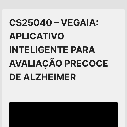
CS25040 – VEGAIA:
APLICATIVO
INTELIGENTE PARA
AVALIAÇÃO PRECOCE
DE ALZHEIMER​