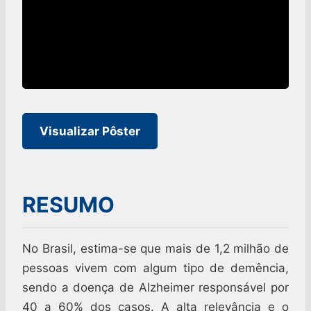
Visualizar Pôster
RESUMO
No Brasil, estima-se que mais de 1,2 milhão de
pessoas vivem com algum tipo de demência,
sendo a doença de Alzheimer responsável por
40 a 60% dos casos. A alta relevância e o