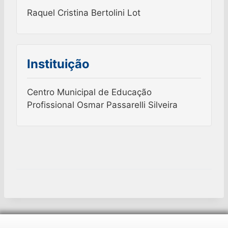
Raquel Cristina Bertolini Lot
Instituição
Centro Municipal de Educação
Profissional Osmar Passarelli Silveira