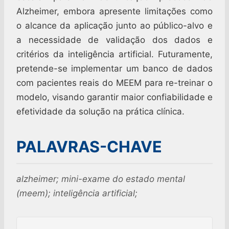
Alzheimer, embora apresente limitações como
o alcance da aplicação junto ao público-alvo e
a necessidade de validação dos dados e
critérios da inteligência artificial. Futuramente,
pretende-se implementar um banco de dados
com pacientes reais do MEEM para re-treinar o
modelo, visando garantir maior confiabilidade e
efetividade da solução na prática clínica.
PALAVRAS-CHAVE
alzheimer; mini-exame do estado mental
(meem); inteligência artificial;