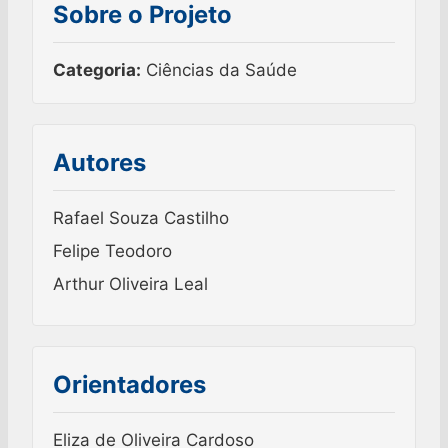
Sobre o Projeto
Categoria:
Ciências da Saúde
Autores
Rafael Souza Castilho
Felipe Teodoro
Arthur Oliveira Leal
Orientadores
Eliza de Oliveira Cardoso