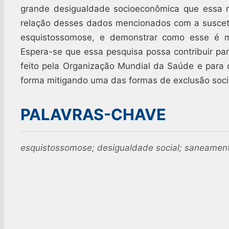
grande desigualdade socioeconômica que essa r
relação desses dados mencionados com a suscet
esquistossomose, e demonstrar como esse é mai
Espera-se que essa pesquisa possa contribuir pa
feito pela Organização Mundial da Saúde e para
forma mitigando uma das formas de exclusão soci
PALAVRAS-CHAVE
esquistossomose; desigualdade social; saneamento