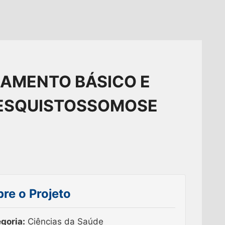
EAMENTO BÁSICO E
 ESQUISTOSSOMOSE
re o Projeto
goria:
Ciências da Saúde