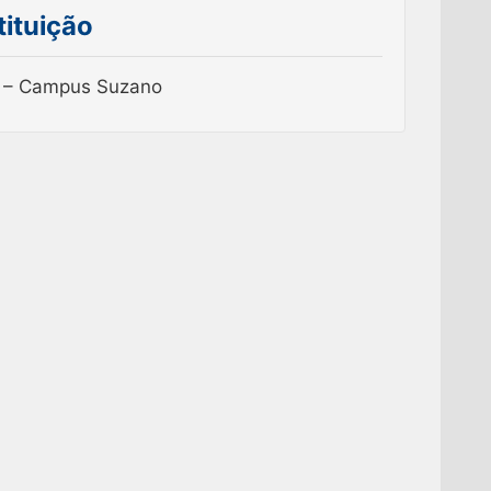
tituição
 – Campus Suzano