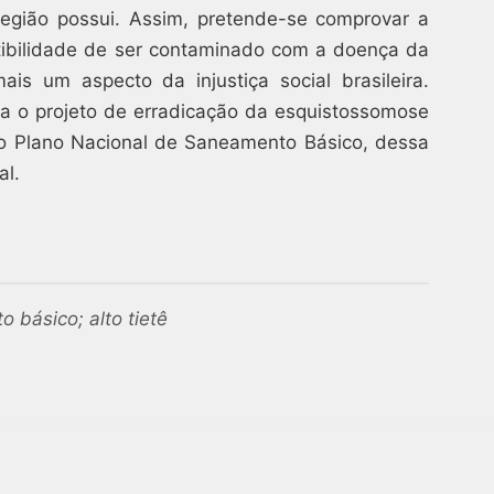
egião possui. Assim, pretende-se comprovar a
ibilidade de ser contaminado com a doença da
s um aspecto da injustiça social brasileira.
ra o projeto de erradicação da esquistossomose
 o Plano Nacional de Saneamento Básico, dessa
al.
 básico; alto tietê