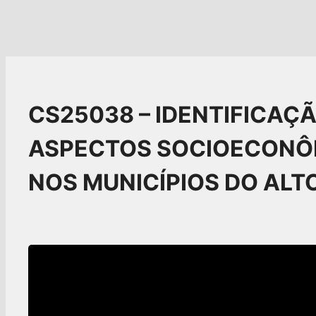
CS25038 – IDENTIFICAÇ
ASPECTOS SOCIOECONÔM
NOS MUNICÍPIOS DO ALTO