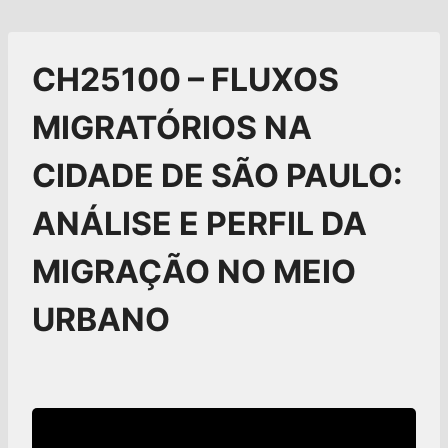
CH25100 – FLUXOS
MIGRATÓRIOS NA
CIDADE DE SÃO PAULO:
ANÁLISE E PERFIL DA
MIGRAÇÃO NO MEIO
URBANO