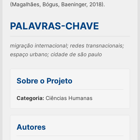
(Magalhães, Bógus, Baeninger, 2018).
PALAVRAS-CHAVE
migração internacional; redes transnacionais;
espaço urbano; cidade de são paulo
Sobre o Projeto
Categoria:
Ciências Humanas
Autores