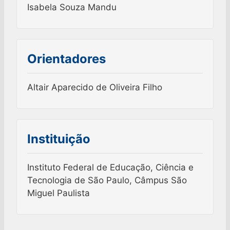
Isabela Souza Mandu
Orientadores
Altair Aparecido de Oliveira Filho
Instituição
Instituto Federal de Educação, Ciência e
Tecnologia de São Paulo, Câmpus São
Miguel Paulista