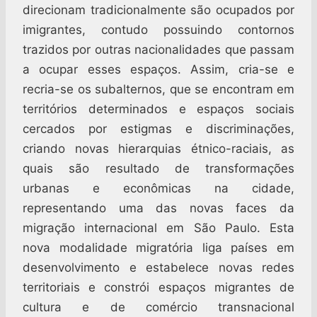
direcionam tradicionalmente são ocupados por
imigrantes, contudo possuindo contornos
trazidos por outras nacionalidades que passam
a ocupar esses espaços. Assim, cria-se e
recria-se os subalternos, que se encontram em
territórios determinados e espaços sociais
cercados por estigmas e discriminações,
criando novas hierarquias étnico-raciais, as
quais são resultado de transformações
urbanas e econômicas na cidade,
representando uma das novas faces da
migração internacional em São Paulo. Esta
nova modalidade migratória liga países em
desenvolvimento e estabelece novas redes
territoriais e constrói espaços migrantes de
cultura e de comércio transnacional