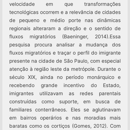
velocidade em que transformações
tecnológicas ocorrem e a relevância de cidades
de pequeno e médio porte nas dinâmicas
regionais alteraram a direção e o sentido de
fluxos migratórios (Baeninger, 2014).Essa
pesquisa procura analisar a mudança dos
fluxos migratórios e traçar o perfil do imigrante
presente na cidade de São Paulo, com especial
atenção à região leste da metrópole. Durante o
século XIX, ainda no período monárquico e
recebendo grande incentivo do Estado,
imigrantes utilizavam as redes parentais
construídas como suporte, em busca de
familiares conterrâneos. Eles se aglutinavam
em bairros operários e nas moradias mais
baratas como os cortiços (Gomes, 2012). Com