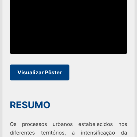
Visualizar Pôster
RESUMO
Os processos urbanos estabelecidos nos
diferentes territórios, a intensificação da