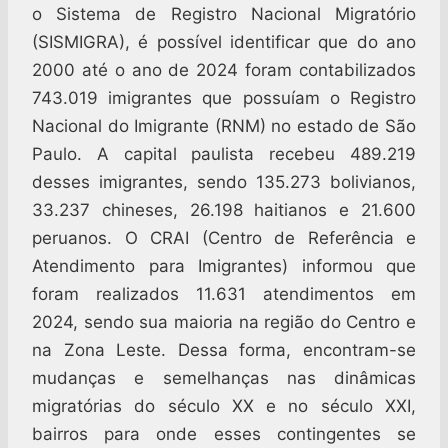
o Sistema de Registro Nacional Migratório
(SISMIGRA), é possível identificar que do ano
2000 até o ano de 2024 foram contabilizados
743.019 imigrantes que possuíam o Registro
Nacional do Imigrante (RNM) no estado de São
Paulo. A capital paulista recebeu 489.219
desses imigrantes, sendo 135.273 bolivianos,
33.237 chineses, 26.198 haitianos e 21.600
peruanos. O CRAI (Centro de Referência e
Atendimento para Imigrantes) informou que
foram realizados 11.631 atendimentos em
2024, sendo sua maioria na região do Centro e
na Zona Leste. Dessa forma, encontram-se
mudanças e semelhanças nas dinâmicas
migratórias do século XX e no século XXI,
bairros para onde esses contingentes se