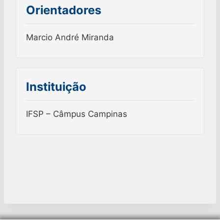
Orientadores
Marcio André Miranda
Instituição
IFSP – Câmpus Campinas