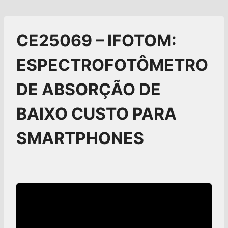
CE25069 – IFOTOM:
ESPECTROFOTÔMETRO
DE ABSORÇÃO DE
BAIXO CUSTO PARA
SMARTPHONES