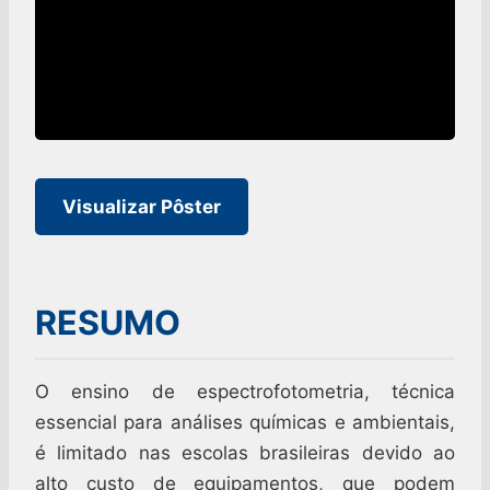
Visualizar Pôster
RESUMO
O ensino de espectrofotometria, técnica
essencial para análises químicas e ambientais,
é limitado nas escolas brasileiras devido ao
alto custo de equipamentos, que podem