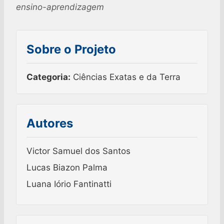
ensino-aprendizagem
Sobre o Projeto
Categoria:
Ciências Exatas e da Terra
Autores
Victor Samuel dos Santos
Lucas Biazon Palma
Luana Iório Fantinatti