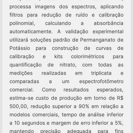
processa imagens dos espectros, aplicando
filtros para redução de ruído e calibração
polinomial, calculando a absorbância
automaticamente. A validação experimental
utilizará soluções padrão de Permanganato de
Potássio para construção de curvas de
calibração e kits colorimétricos para
quantificação de nitrato, com todas as
medições realizadas em triplicata e
comparadas a um espectrofotômetro
comercial. Como resultados esperados,
estima-se custo de produção em torno de R$
500,00, redução superior a 90% em relação a
modelos comerciais, tempo de análise inferior
a 10 segundos e margem de erro inferior a 5%,
mantendo precisão adequada para fins