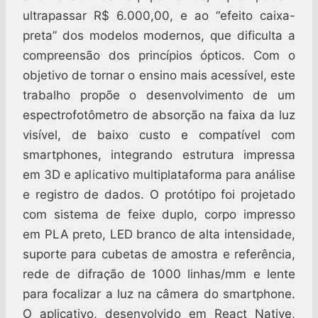
ultrapassar R$ 6.000,00, e ao “efeito caixa-
preta” dos modelos modernos, que dificulta a
compreensão dos princípios ópticos. Com o
objetivo de tornar o ensino mais acessível, este
trabalho propõe o desenvolvimento de um
espectrofotômetro de absorção na faixa da luz
visível, de baixo custo e compatível com
smartphones, integrando estrutura impressa
em 3D e aplicativo multiplataforma para análise
e registro de dados. O protótipo foi projetado
com sistema de feixe duplo, corpo impresso
em PLA preto, LED branco de alta intensidade,
suporte para cubetas de amostra e referência,
rede de difração de 1000 linhas/mm e lente
para focalizar a luz na câmera do smartphone.
O aplicativo, desenvolvido em React Native,