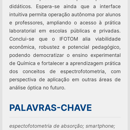
didáticos. Espera-se ainda que a interface
intuitiva permita operação autônoma por alunos
e professores, ampliando o acesso à prática
laboratorial em escolas públicas e privadas.
Conclui-se que o IFOTOM alia viabilidade
econômica, robustez e potencial pedagógico,
podendo democratizar o ensino experimental
de Química e fortalecer a aprendizagem prática
dos conceitos de espectrofotometria, com
perspectiva de aplicação em outras áreas de
análise óptica no futuro.
PALAVRAS-CHAVE
espectofotometria de absorção; smartphone;