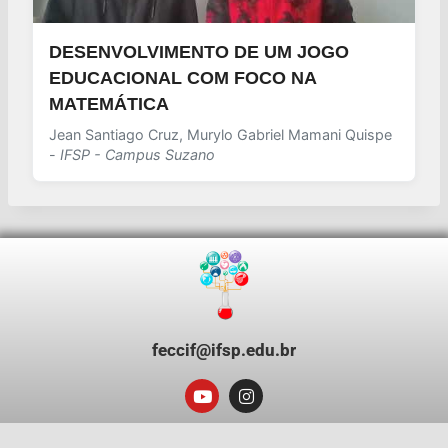
DESENVOLVIMENTO DE UM JOGO
EDUCACIONAL COM FOCO NA
MATEMÁTICA
Jean Santiago Cruz, Murylo Gabriel Mamani Quispe
-
IFSP - Campus Suzano
feccif@ifsp.edu.br