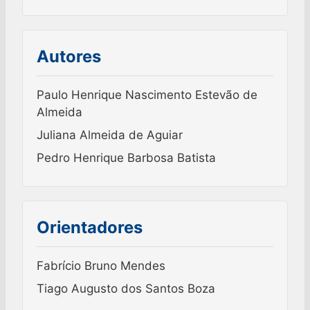
Autores
Paulo Henrique Nascimento Estevão de
Almeida
Juliana Almeida de Aguiar
Pedro Henrique Barbosa Batista
Orientadores
Fabrício Bruno Mendes
Tiago Augusto dos Santos Boza