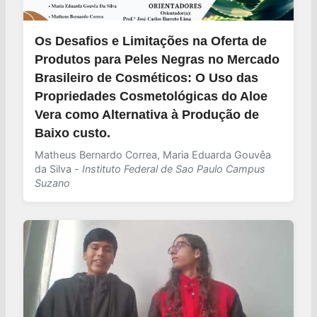
Os Desafios e Limitações na Oferta de
Produtos para Peles Negras no Mercado
Brasileiro de Cosméticos: O Uso das
Propriedades Cosmetológicas do Aloe
Vera como Alternativa à Produção de
Baixo custo.
Matheus Bernardo Correa, Maria Eduarda Gouvêa
da Silva -
Instituto Federal de Sao Paulo Campus
Suzano