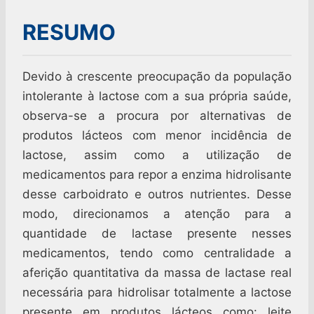
RESUMO
Devido à crescente preocupação da população
intolerante à lactose com a sua própria saúde,
observa-se a procura por alternativas de
produtos lácteos com menor incidência de
lactose, assim como a utilização de
medicamentos para repor a enzima hidrolisante
desse carboidrato e outros nutrientes. Desse
modo, direcionamos a atenção para a
quantidade de lactase presente nesses
medicamentos, tendo como centralidade a
aferição quantitativa da massa de lactase real
necessária para hidrolisar totalmente a lactose
presente em produtos lácteos como: leite