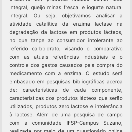
integral, queijo minas frescal e iogurte natural
integral. Ou seja, objetivamos analisar a
atividade catalítica da enzima lactase na
degradação da lactose em produtos lácteos,
no que tange ao consumidor intolerante ao
referido carboidrato, visando o comparativo
com as atuais referências industriais e o
controle dos gastos causados pela compra do
medicamento com a enzima. O estudo será
embasado em pesquisas bibliográficas acerca
de: características de cada componente,
características dos produtos lácteos que serão
utilizados, produtos zero lactose e intolerância
à lactose. Além de uma pesquisa de campo
com a comunidade IFSP-Campus Suzano,
realizada por meio de um questionário online