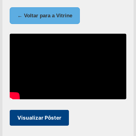
← Voltar para a Vitrine
Visualizar Pôster