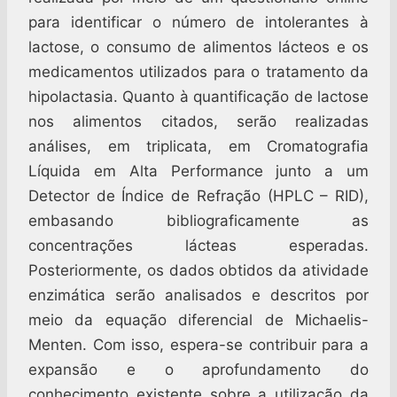
para identificar o número de intolerantes à
lactose, o consumo de alimentos lácteos e os
medicamentos utilizados para o tratamento da
hipolactasia. Quanto à quantificação de lactose
nos alimentos citados, serão realizadas
análises, em triplicata, em Cromatografia
Líquida em Alta Performance junto a um
Detector de Índice de Refração (HPLC – RID),
embasando bibliograficamente as
concentrações lácteas esperadas.
Posteriormente, os dados obtidos da atividade
enzimática serão analisados e descritos por
meio da equação diferencial de Michaelis-
Menten. Com isso, espera-se contribuir para a
expansão e o aprofundamento do
conhecimento existente sobre a utilização da