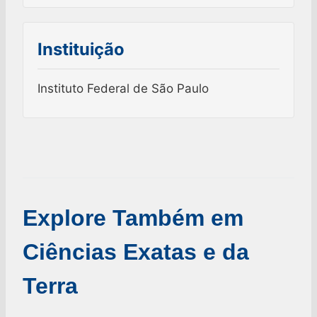
Instituição
Instituto Federal de São Paulo
Explore Também em
Ciências Exatas e da
Terra