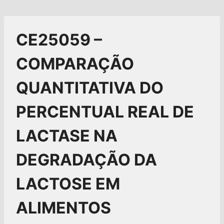
CE25059 –
COMPARAÇÃO
QUANTITATIVA DO
PERCENTUAL REAL DE
LACTASE NA
DEGRADAÇÃO DA
LACTOSE EM
ALIMENTOS