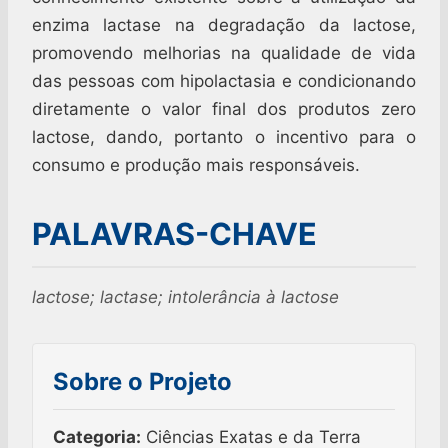
enzima lactase na degradação da lactose,
promovendo melhorias na qualidade de vida
das pessoas com hipolactasia e condicionando
diretamente o valor final dos produtos zero
lactose, dando, portanto o incentivo para o
consumo e produção mais responsáveis.
PALAVRAS-CHAVE
lactose; lactase; intolerância à lactose
Sobre o Projeto
Categoria:
Ciências Exatas e da Terra