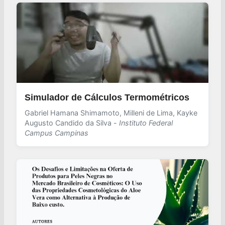
Simulador de Cálculos Termométricos
Gabriel Hamana Shimamoto, Milleni de Lima, Kayke
Augusto Candido da Silva -
Instituto Federal
Campus Campinas