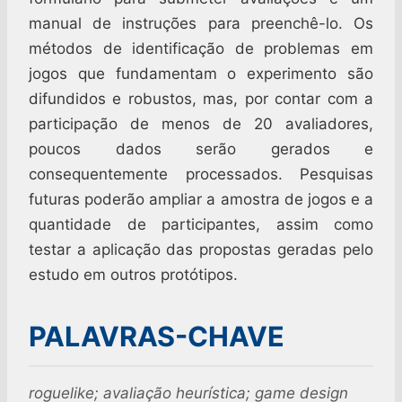
manual de instruções para preenchê-lo. Os
métodos de identificação de problemas em
jogos que fundamentam o experimento são
difundidos e robustos, mas, por contar com a
participação de menos de 20 avaliadores,
poucos dados serão gerados e
consequentemente processados. Pesquisas
futuras poderão ampliar a amostra de jogos e a
quantidade de participantes, assim como
testar a aplicação das propostas geradas pelo
estudo em outros protótipos.
PALAVRAS-CHAVE
roguelike; avaliação heurística; game design