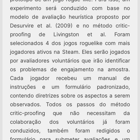
experimento será conduzido com base no
modelo de avaliação heurística proposto por
Desurvire et al. (2009) e no método critic-
proofing de Livingston et al. Foram
selecionados 4 dos jogos roguelike com mais
jogadores ativos na Steam. Eles serão jogados
por avaliadores voluntários que irão identificar
os problemas de engajamento na amostra.
Cada jogador recebeu um manual de
instruções e um formulário padronizado,
contendo diretrizes sobre os aspectos a serem
observados. Todos os passos do método
critic-proofing que não necessitam da
colaboração dos voluntários já foram
conduzidos, também foram redigidos o
formulário para submeter avaliações e um