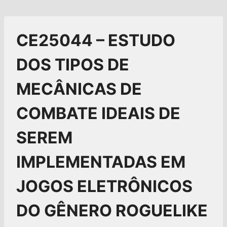
CE25044 – ESTUDO
DOS TIPOS DE
MECÂNICAS DE
COMBATE IDEAIS DE
SEREM
IMPLEMENTADAS EM
JOGOS ELETRÔNICOS
DO GÊNERO ROGUELIKE