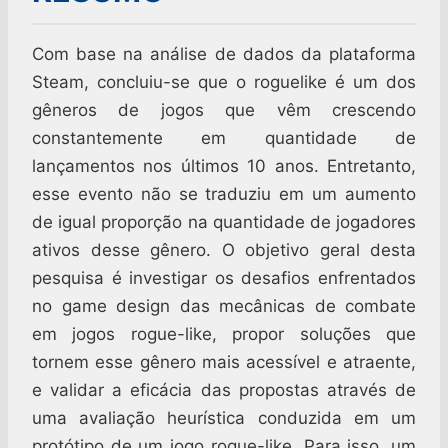
Com base na análise de dados da plataforma
Steam, concluiu-se que o roguelike é um dos
gêneros de jogos que vêm crescendo
constantemente em quantidade de
lançamentos nos últimos 10 anos. Entretanto,
esse evento não se traduziu em um aumento
de igual proporção na quantidade de jogadores
ativos desse gênero. O objetivo geral desta
pesquisa é investigar os desafios enfrentados
no game design das mecânicas de combate
em jogos rogue-like, propor soluções que
tornem esse gênero mais acessível e atraente,
e validar a eficácia das propostas através de
uma avaliação heurística conduzida em um
protótipo de um jogo rogue-like. Para isso, um