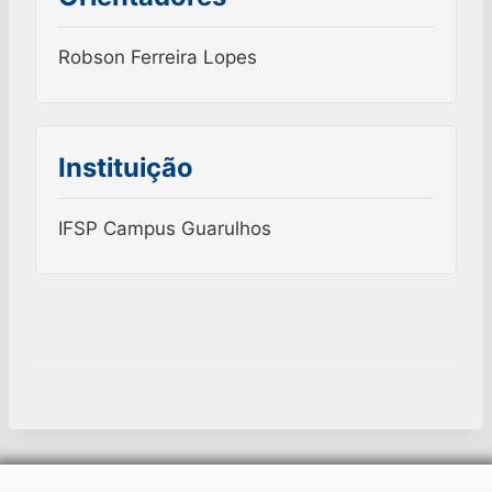
Robson Ferreira Lopes
Instituição
IFSP Campus Guarulhos