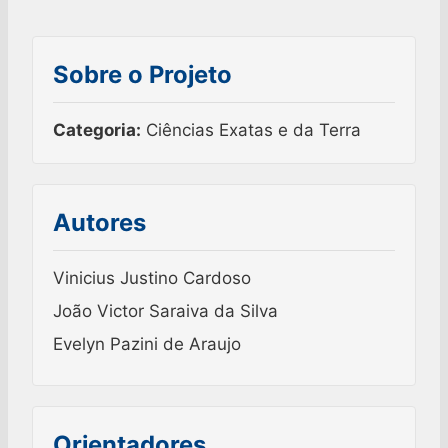
Sobre o Projeto
Categoria:
Ciências Exatas e da Terra
Autores
Vinicius Justino Cardoso
João Victor Saraiva da Silva
Evelyn Pazini de Araujo
Orientadores