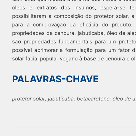
óleos e extratos dos insumos, espera-se ter 
possibilitaram a composição do protetor solar, a
para a comprovação da eficácia do produto.
propriedades da cenoura, jabuticaba, óleo de al
são propriedades fundamentais para um protetor
possível aprimorar a formulação para um fator 
solar facial popular vegano à base de cenoura e ól
PALAVRAS-CHAVE
protetor solar; jabuticaba; betacaroteno; óleo de 