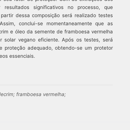
resultados significativos no processo, que
 partir dessa composição será realizado testes
 Assim, conclui-se momentaneamente que as
ecrim e óleo da semente de framboesa vermelha
 solar vegano eficiente. Após os testes, será
de proteção adequado, obtendo-se um protetor
eos essenciais.
alecrim; framboesa vermelha;