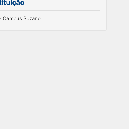
tituição
- Campus Suzano