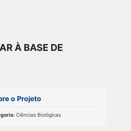
AR À BASE DE
re o Projeto
goria:
Ciências Biológicas