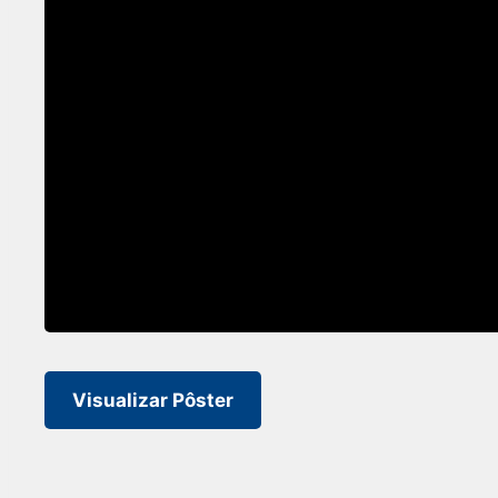
Visualizar Pôster