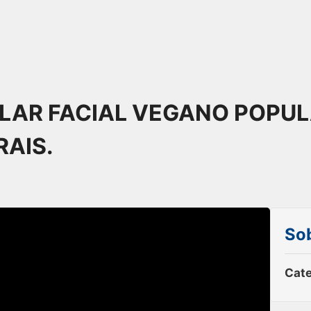
LAR FACIAL VEGANO POPUL
AIS.
Sob
Cate