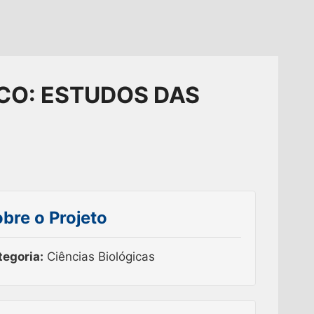
OCO: ESTUDOS DAS
bre o Projeto
tegoria:
Ciências Biológicas