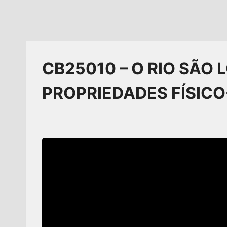
CB25010 – O RIO SÃO
PROPRIEDADES FÍSIC