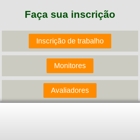
Faça sua inscrição
Inscrição de trabalho
Monitores
Avaliadores