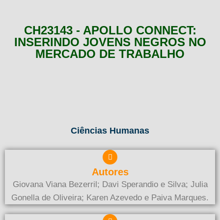
CH23143 - APOLLO CONNECT:
INSERINDO JOVENS NEGROS NO
MERCADO DE TRABALHO
Ciências Humanas
Autores
Giovana Viana Bezerril; Davi Sperandio e Silva; Julia
Gonella de Oliveira; Karen Azevedo e Paiva Marques.