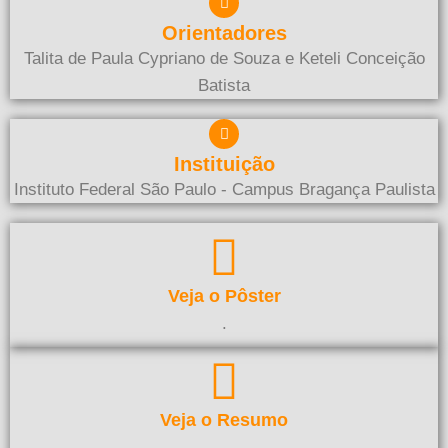
Orientadores
Talita de Paula Cypriano de Souza e Keteli Conceição
Batista
Instituição
Instituto Federal São Paulo - Campus Bragança Paulista
Veja o Pôster
.
Veja o Resumo
.