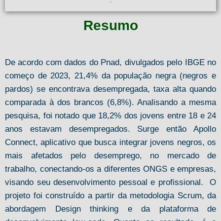
Resumo
De acordo com dados do Pnad, divulgados pelo IBGE no
começo de 2023, 21,4% da população negra (negros e
pardos) se encontrava desempregada, taxa alta quando
comparada à dos brancos (6,8%). Analisando a mesma
pesquisa, foi notado que 18,2% dos jovens entre 18 e 24
anos estavam desempregados. Surge então Apollo
Connect, aplicativo que busca integrar jovens negros, os
mais afetados pelo desemprego, no mercado de
trabalho, conectando-os a diferentes ONGS e empresas,
visando seu desenvolvimento pessoal e profissional. O
projeto foi construído a partir da metodologia Scrum, da
abordagem Design thinking e da plataforma de