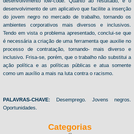
desenvolvimento low-code. Quanto ao resultado, é o
desenvolvimento de um aplicativo que facilite a inserção
do jovem negro no mercado de trabalho, tornando os
ambientes corporativos mais diversos e inclusivos.
Tendo em vista o problema apresentado, conclui-se que
é necessária a criação de uma ferramenta que auxilie no
processo de contratação, tornando- mais diverso e
inclusivo. Frisa-se, porém, que o trabalho não substitui a
ação política e as políticas públicas e atua somente
como um auxílio a mais na luta contra o racismo.
PALAVRAS-CHAVE:
Desemprego. Jovens negros.
Oportunidades.
Categorias