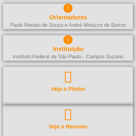
Orientadores
Paulo Renato de Souza e André Minuzzo de Barros
Instituição
Instituto Federal de São Paulo - Campus Suzano
Veja o Pôster
.
Veja o Resumo
.