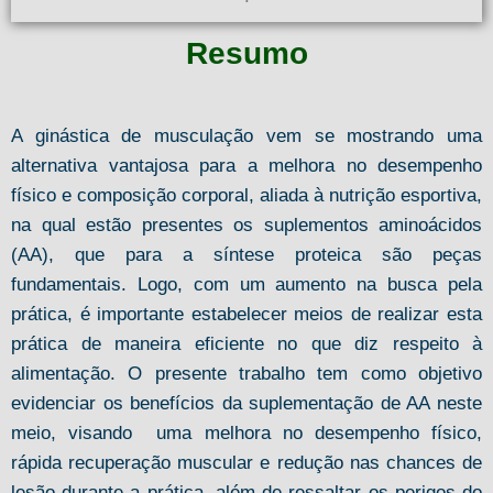
Resumo
A ginástica de musculação vem se mostrando uma
alternativa vantajosa para a melhora no desempenho
físico e composição corporal, aliada à nutrição esportiva,
na qual estão presentes os suplementos aminoácidos
(AA), que para a síntese proteica são peças
fundamentais. Logo, com um aumento na busca pela
prática, é importante estabelecer meios de realizar esta
prática de maneira eficiente no que diz respeito à
alimentação. O presente trabalho tem como objetivo
evidenciar os benefícios da suplementação de AA neste
meio, visando uma melhora no desempenho físico,
rápida recuperação muscular e redução nas chances de
lesão durante a prática, além de ressaltar os perigos do