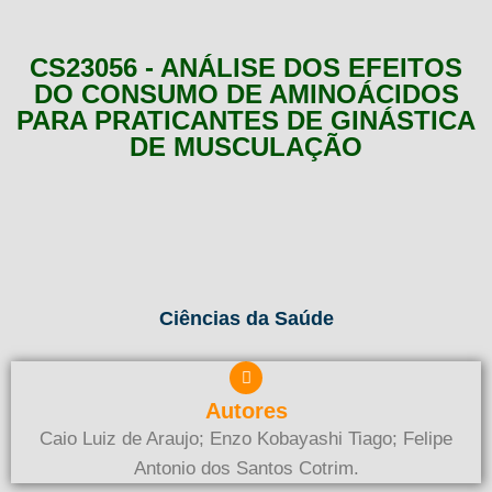
CS23056 - ANÁLISE DOS EFEITOS
DO CONSUMO DE AMINOÁCIDOS
PARA PRATICANTES DE GINÁSTICA
DE MUSCULAÇÃO
Ciências da Saúde
Autores
Caio Luiz de Araujo; Enzo Kobayashi Tiago; Felipe
Antonio dos Santos Cotrim.