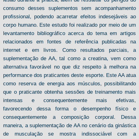
consumo desses suplementos sem acompanhamento
profissional, podendo acarretar efeitos indesejáveis ao
corpo humano. Este estudo foi realizado por meio de um
levantamento bibliográfico acerca do tema em artigos
relacionados em fontes de referência publicadas na
internet e em livros. Como resultados parciais, a
suplementação de AA, tal como a creatina, vem como
alternativa favorável no que diz respeito à melhora na
performance dos praticantes deste esporte. Este AA atua
como reserva de energia aos músculos, possibilitando
que o praticante obtenha sessões de treinamento mais
intensas e consequentemente mais efetivas,
favorecendo dessa forma o desempenho físico e
consequentemente a composição corporal. Dessa
maneira, a suplementação de AA no cenário da ginástica
de musculação se mostra indissociável com a