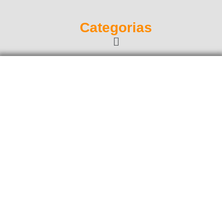
Categorias