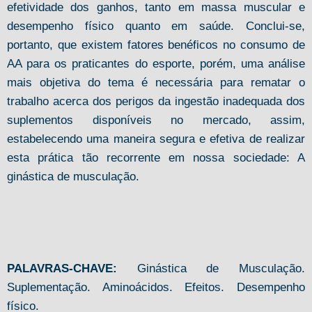
efetividade dos ganhos, tanto em massa muscular e
desempenho físico quanto em saúde. Conclui-se,
portanto, que existem fatores benéficos no consumo de
AA para os praticantes do esporte, porém, uma análise
mais objetiva do tema é necessária para rematar o
trabalho acerca dos perigos da ingestão inadequada dos
suplementos disponíveis no mercado, assim,
estabelecendo uma maneira segura e efetiva de realizar
esta prática tão recorrente em nossa sociedade: A
ginástica de musculação.
PALAVRAS-CHAVE:
Ginástica de Musculação.
Suplementação. Aminoácidos. Efeitos. Desempenho
físico.