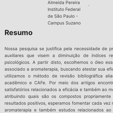
Almeida Pereira
.
Instituto Federal
de São Paulo -
Campus Suzano
Resumo
Nossa pesquisa se justifica pela necessidade de 
auxiliares que visem a diminuição de índices re
psicológicos. A partir disto, escolhemos o óleo es
associado a aromaterapia, buscando atestar sua eficá
utilizamos o método de revisão bibliográfica al
acadêmico e CAFe. Por meio dos artigos encontr
satisfatórios relacionados a eficácia e também ao 
atribuindo quais são os compostos propriamente a
resultados positivos, esperamos fomentar cada vez 
aromaterapia e também estudos relacionados ao 