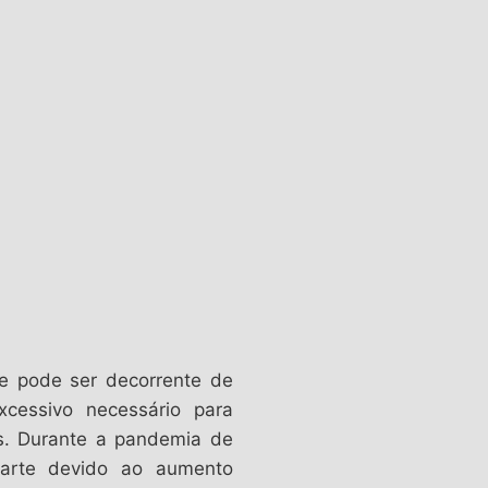
ue pode ser decorrente de
xcessivo necessário para
cos. Durante a pandemia de
arte devido ao aumento