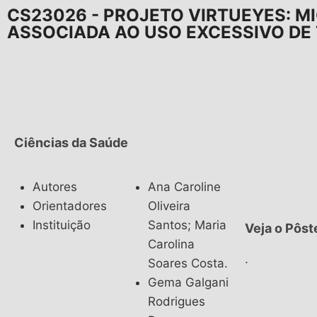
CS23026 - PROJETO VIRTUEYES: MI
ASSOCIADA AO USO EXCESSIVO DE
Ciências da Saúde
Autores
Ana Caroline
Orientadores
Oliveira
Instituição
Santos; Maria
Veja o Pôst
Carolina
.
Soares Costa.
Gema Galgani
Rodrigues