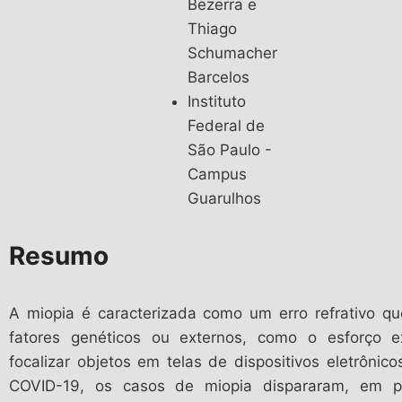
Bezerra e
Thiago
Schumacher
Barcelos
Instituto
Federal de
São Paulo -
Campus
Guarulhos
Resumo
A miopia é caracterizada como um erro refrativo q
fatores genéticos ou externos, como o esforço e
focalizar objetos em telas de dispositivos eletrôni
COVID-19, os casos de miopia dispararam, em p