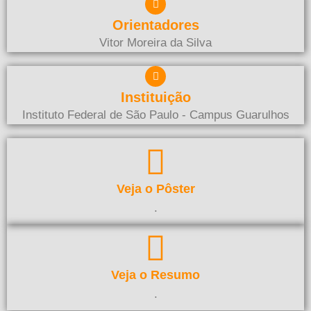
Orientadores
Vitor Moreira da Silva
Instituição
Instituto Federal de São Paulo - Campus Guarulhos
Veja o Pôster
.
Veja o Resumo
.