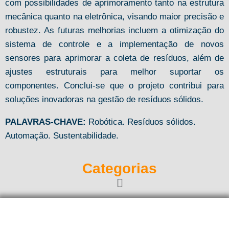
com possibilidades de aprimoramento tanto na estrutura
mecânica quanto na eletrônica, visando maior precisão e
robustez. As futuras melhorias incluem a otimização do
sistema de controle e a implementação de novos
sensores para aprimorar a coleta de resíduos, além de
ajustes estruturais para melhor suportar os
componentes. Conclui-se que o projeto contribui para
soluções inovadoras na gestão de resíduos sólidos.
PALAVRAS-CHAVE:
Robótica. Resíduos sólidos.
Automação. Sustentabilidade.
Categorias