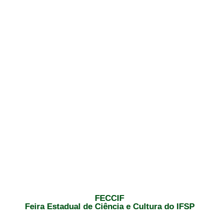
FECCIF
Feira Estadual de Ciência e Cultura do IFSP