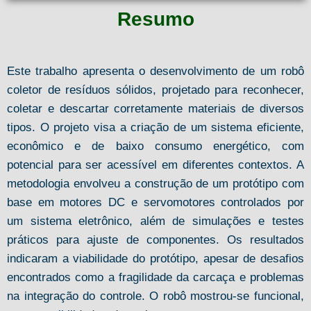
Resumo
Este trabalho apresenta o desenvolvimento de um robô
coletor de resíduos sólidos, projetado para reconhecer,
coletar e descartar corretamente materiais de diversos
tipos. O projeto visa a criação de um sistema eficiente,
econômico e de baixo consumo energético, com
potencial para ser acessível em diferentes contextos. A
metodologia envolveu a construção de um protótipo com
base em motores DC e servomotores controlados por
um sistema eletrônico, além de simulações e testes
práticos para ajuste de componentes. Os resultados
indicaram a viabilidade do protótipo, apesar de desafios
encontrados como a fragilidade da carcaça e problemas
na integração do controle. O robô mostrou-se funcional,