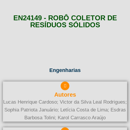
EN24149 - ROBÔ COLETOR DE
RESÍDUOS SÓLIDOS
Engenharias
Autores
Lucas Henrique Cardoso; Victor da Silva Leal Rodrigues;
Sophia Patriota Januário; Letícia Costa de Lima; Esdras
Barbosa Tolini; Karol Carrasco Araújo