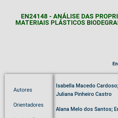
EN24148 - ANÁLISE DAS PROPR
MATERIAIS PLÁSTICOS BIODEGRA
En
Isabella Macedo Cardoso;
Autores
Juliana Pinheiro Castro
Orientadores
Alana Melo dos Santos; Em