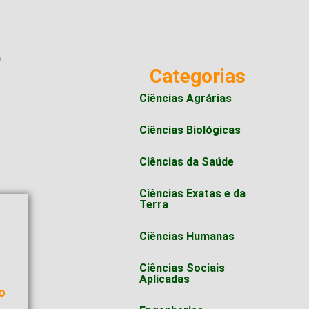
O
Categorias
Ciências Agrárias
Ciências Biológicas
Ciências da Saúde
Ciências Exatas e da
Terra
Ciências Humanas
Ciências Sociais
o
Aplicadas
o