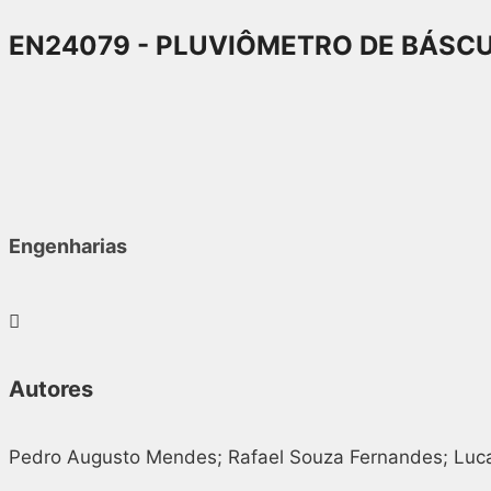
EN24079 - PLUVIÔMETRO DE BÁSCU
Engenharias
Autores
Pedro Augusto Mendes; Rafael Souza Fernandes; Lucas 