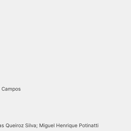
os Campos
Queiroz Silva; Miguel Henrique Potinatti