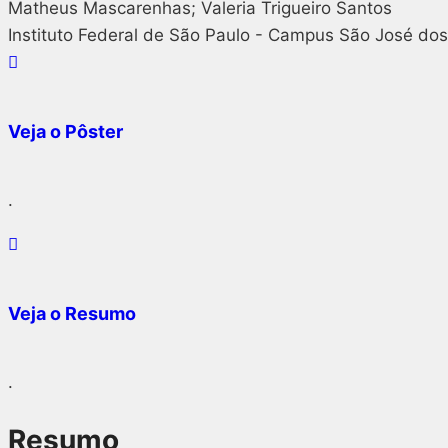
Matheus Mascarenhas; Valeria Trigueiro Santos
Instituto Federal de São Paulo - Campus São José d
Veja o Pôster
.
Veja o Resumo
.
Resumo