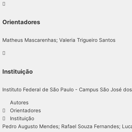
Orientadores
Matheus Mascarenhas; Valeria Trigueiro Santos
Instituição
Instituto Federal de São Paulo - Campus São José d
Autores
Orientadores
Instituição
Pedro Augusto Mendes; Rafael Souza Fernandes; Lucas 