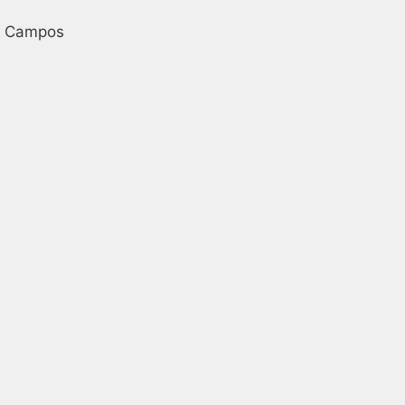
os Campos