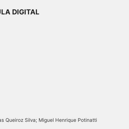
LA DIGITAL
Queiroz Silva; Miguel Henrique Potinatti