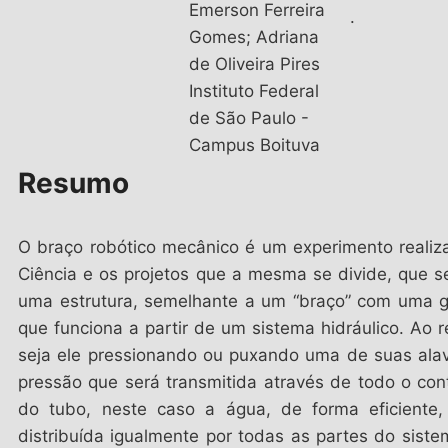
Emerson Ferreira
.
Gomes; Adriana
de Oliveira Pires
Instituto Federal
de São Paulo -
Campus Boituva
Resumo
O braço robótico mecânico é um experimento reali
Ciência e os projetos que a mesma se divide, que 
uma estrutura, semelhante a um “braço” com uma g
que funciona a partir de um sistema hidráulico. Ao
seja ele pressionando ou puxando uma de suas ala
pressão que será transmitida através de todo o con
do tubo, neste caso a água, de forma eficiente,
distribuída igualmente por todas as partes do siste