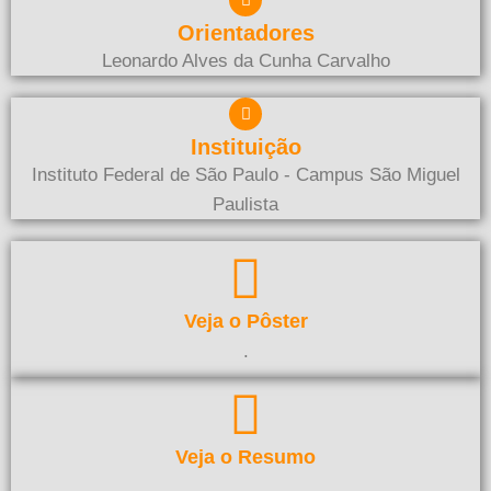
Orientadores
Leonardo Alves da Cunha Carvalho
Instituição
Instituto Federal de São Paulo - Campus São Miguel
Paulista
Veja o Pôster
.
Veja o Resumo
.