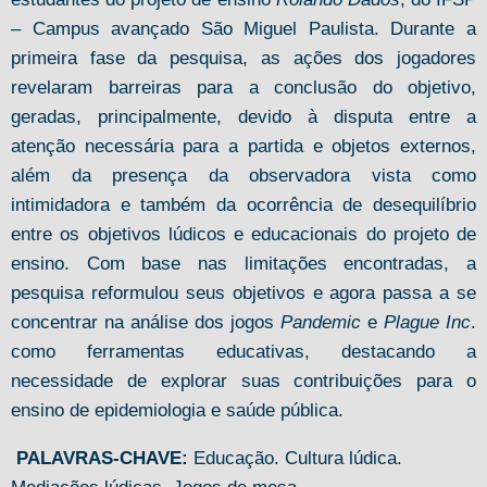
– Campus avançado São Miguel Paulista. Durante a
primeira fase da pesquisa, as ações dos jogadores
revelaram barreiras para a conclusão do objetivo,
geradas, principalmente, devido à disputa entre a
atenção necessária para a partida e objetos externos,
além da presença da observadora vista como
intimidadora e também da ocorrência de desequilíbrio
entre os objetivos lúdicos e educacionais do projeto de
ensino. Com base nas limitações encontradas, a
pesquisa reformulou seus objetivos e agora passa a se
concentrar na análise dos jogos
Pandemic
e
Plague Inc
.
como ferramentas educativas, destacando a
necessidade de explorar suas contribuições para o
ensino de epidemiologia e saúde pública.
PALAVRAS-CHAVE:
Educação. Cultura lúdica.