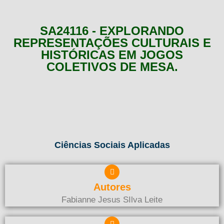
SA24116 - EXPLORANDO
REPRESENTAÇÕES CULTURAIS E
HISTÓRICAS EM JOGOS
COLETIVOS DE MESA.
Ciências Sociais Aplicadas
Autores
Fabianne Jesus SIlva Leite