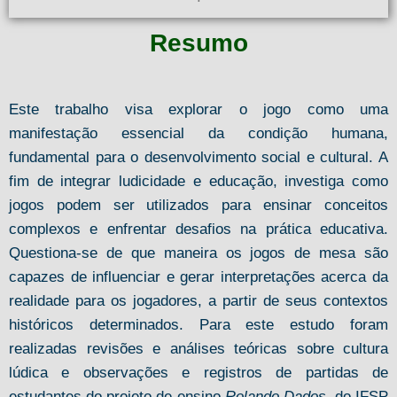
Resumo
Este trabalho visa explorar o jogo como uma
manifestação essencial da condição humana,
fundamental para o desenvolvimento social e cultural. A
fim de integrar ludicidade e educação, investiga como
jogos podem ser utilizados para ensinar conceitos
complexos e enfrentar desafios na prática educativa.
Questiona-se de que maneira os jogos de mesa são
capazes de influenciar e gerar interpretações acerca da
realidade para os jogadores, a partir de seus contextos
históricos determinados. Para este estudo foram
realizadas revisões e análises teóricas sobre cultura
lúdica e observações e registros de partidas de
estudantes do projeto de ensino
Rolando Dados
, do IFSP