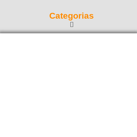
Categorias