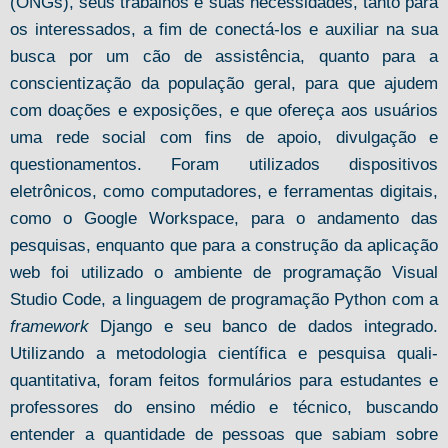
(ONGs), seus trabalhos e suas necessidades, tanto para
os interessados, a fim de conectá-los e auxiliar na sua
busca por um cão de assistência, quanto para a
conscientização da população geral, para que ajudem
com doações e exposições, e que ofereça aos usuários
uma rede social com fins de apoio, divulgação e
questionamentos. Foram utilizados dispositivos
eletrônicos, como computadores, e ferramentas digitais,
como o Google Workspace, para o andamento das
pesquisas, enquanto que para a construção da aplicação
web foi utilizado o ambiente de programação Visual
Studio Code, a linguagem de programação Python com a
framework
Django e seu banco de dados integrado.
Utilizando a metodologia científica e pesquisa quali-
quantitativa, foram feitos formulários para estudantes e
professores do ensino médio e técnico, buscando
entender a quantidade de pessoas que sabiam sobre