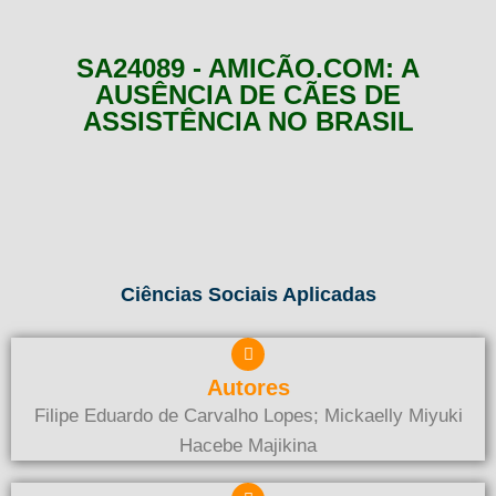
SA24089 - AMICÃO.COM: A
AUSÊNCIA DE CÃES DE
ASSISTÊNCIA NO BRASIL
Ciências Sociais Aplicadas
Autores
Filipe Eduardo de Carvalho Lopes; Mickaelly Miyuki
Hacebe Majikina