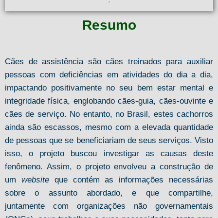
Resumo
Cães de assistência são cães treinados para auxiliar
pessoas com deficiências em atividades do dia a dia,
impactando positivamente no seu bem estar mental e
integridade física, englobando cães-guia, cães-ouvinte e
cães de serviço. No entanto, no Brasil, estes cachorros
ainda são escassos, mesmo com a elevada quantidade
de pessoas que se beneficiariam de seus serviços. Visto
isso, o projeto buscou investigar as causas deste
fenômeno. Assim, o projeto envolveu a construção de
um
website
que contém as informações necessárias
sobre o assunto abordado, e que compartilhe,
juntamente com organizações não governamentais