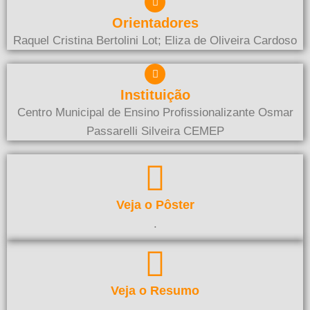
Orientadores
Raquel Cristina Bertolini Lot; Eliza de Oliveira Cardoso
Instituição
Centro Municipal de Ensino Profissionalizante Osmar
Passarelli Silveira CEMEP
Veja o Pôster
.
Veja o Resumo
.