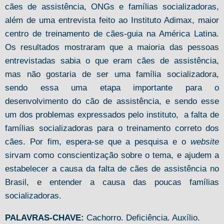
cães de assistência, ONGs e famílias socializadoras,
além de uma entrevista feito ao Instituto Adimax, maior
centro de treinamento de cães-guia na América Latina.
Os resultados mostraram que a maioria das pessoas
entrevistadas sabia o que eram cães de assistência,
mas não gostaria de ser uma família socializadora,
sendo essa uma etapa importante para o
desenvolvimento do cão de assistência, e sendo esse
um dos problemas expressados pelo instituto, a falta de
famílias socializadoras para o treinamento correto dos
cães. Por fim, espera-se que a pesquisa e o
website
sirvam como conscientização sobre o tema, e ajudem a
estabelecer a causa da falta de cães de assistência no
Brasil, e entender a causa das poucas famílias
socializadoras.
PALAVRAS-CHAVE:
Cachorro. Deficiência. Auxílio.