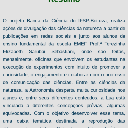
O projeto Banca da Ciência do IFSP-Boituva, realiza
ações de divulgação das ciências da natureza a partir de
publicações em redes sociais e junto aos alunos de
ensino fundamental da escola EMEF Prof.ª Terezinha
Elizabeth Sarubbi Sebastiani, onde são feitas,
mensalmente, oficinas que envolvem os estudantes na
execução de experimentos com intuito de promover a
curiosidade, o engajamento e colaborar com o processo
de comunicação das ciências. Entre as ciências da
natureza, a Astronomia desperta muita curiosidade nos
alunos e, entre seus diferentes conteúdos, a Lua está
vinculada a diferentes concepções prévias, algumas
equivocadas. Com o objetivo desenvolver esse tema,
uma caixa temática destinada a reprodução das