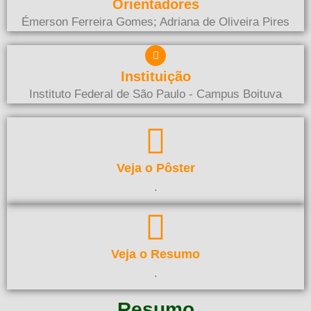
Orientadores
Émerson Ferreira Gomes; Adriana de Oliveira Pires
Instituição
Instituto Federal de São Paulo - Campus Boituva
Veja o Pôster
.
Veja o Resumo
.
Resumo