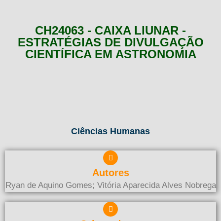
CH24063 - CAIXA LIUNAR -
ESTRATÉGIAS DE DIVULGAÇÃO
CIENTÍFICA EM ASTRONOMIA
Ciências Humanas
Autores
Ryan de Aquino Gomes; Vitória Aparecida Alves Nobrega