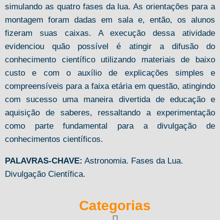
simulando as quatro fases da lua. As orientações para a
montagem foram dadas em sala e, então, os alunos
fizeram suas caixas. A execução dessa atividade
evidenciou quão possível é atingir a difusão do
conhecimento científico utilizando materiais de baixo
custo e com o auxílio de explicações simples e
compreensíveis para a faixa etária em questão, atingindo
com sucesso uma maneira divertida de educação e
aquisição de saberes, ressaltando a experimentação
como parte fundamental para a divulgação de
conhecimentos científicos.
PALAVRAS-CHAVE:
Astronomia. Fases da Lua.
Divulgação Científica.
Categorias