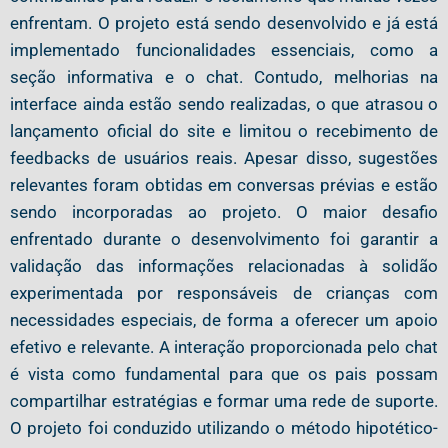
enfrentam. O projeto está sendo desenvolvido e já está
implementado funcionalidades essenciais, como a
seção informativa e o chat. Contudo, melhorias na
interface ainda estão sendo realizadas, o que atrasou o
lançamento oficial do site e limitou o recebimento de
feedbacks de usuários reais. Apesar disso, sugestões
relevantes foram obtidas em conversas prévias e estão
sendo incorporadas ao projeto. O maior desafio
enfrentado durante o desenvolvimento foi garantir a
validação das informações relacionadas à solidão
experimentada por responsáveis de crianças com
necessidades especiais, de forma a oferecer um apoio
efetivo e relevante. A interação proporcionada pelo chat
é vista como fundamental para que os pais possam
compartilhar estratégias e formar uma rede de suporte.
O projeto foi conduzido utilizando o método hipotético-