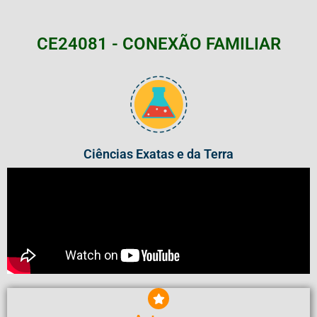
CE24081 - CONEXÃO FAMILIAR
Ciências Exatas e da Terra