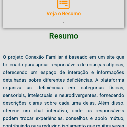
Veja o Resumo
.
Resumo
O projeto Conexão Familiar é baseado em um site que
foi criado para apoiar responsáveis de crianças atípicas,
oferecendo um espaço de interação e informações
detalhadas sobre diferentes deficiências. A plataforma
organiza as deficiências em categorias físicas,
sensoriais, intelectuais e neurodivergentes, fornecendo
descrições claras sobre cada uma delas. Além disso,
oferece um chat interativo, onde os responsáveis
podem trocar experiências, conselhos e apoio mútuo,
contribuindo para reduzir o isolamento que muitas vezes