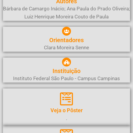
Autores
Bárbara de Camargo Inácio; Ana Paula do Prado Oliveira;
Luiz Henrique Moreira Couto de Paula
Orientadores
Clara Moreira Senne
Instituição
Instituto Federal São Paulo - Campus Campinas
Veja o Pôster
.