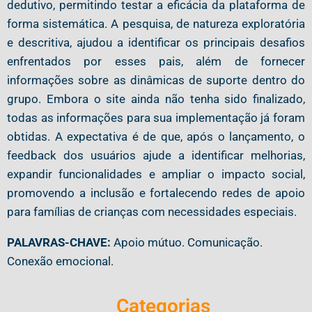
dedutivo, permitindo testar a eficácia da plataforma de
forma sistemática. A pesquisa, de natureza exploratória
e descritiva, ajudou a identificar os principais desafios
enfrentados por esses pais, além de fornecer
informações sobre as dinâmicas de suporte dentro do
grupo. Embora o site ainda não tenha sido finalizado,
todas as informações para sua implementação já foram
obtidas. A expectativa é de que, após o lançamento, o
feedback dos usuários ajude a identificar melhorias,
expandir funcionalidades e ampliar o impacto social,
promovendo a inclusão e fortalecendo redes de apoio
para famílias de crianças com necessidades especiais.
PALAVRAS-CHAVE:
Apoio mútuo. Comunicação.
Conexão emocional.
Categorias