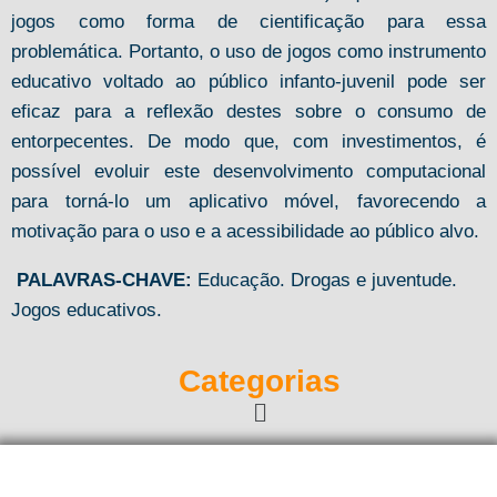
jogos como forma de cientificação para essa
problemática. Portanto, o uso de jogos como instrumento
educativo voltado ao público infanto-juvenil pode ser
eficaz para a reflexão destes sobre o consumo de
entorpecentes. De modo que, com investimentos, é
possível evoluir este desenvolvimento computacional
para torná-lo um aplicativo móvel, favorecendo a
motivação para o uso e a acessibilidade ao público alvo.
PALAVRAS-CHAVE:
Educação. Drogas e juventude.
Jogos educativos.
Categorias