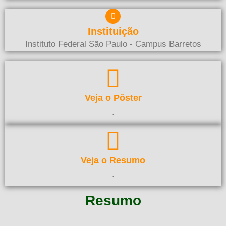
Instituição
Instituto Federal São Paulo - Campus Barretos
Veja o Pôster
.
Veja o Resumo
.
Resumo