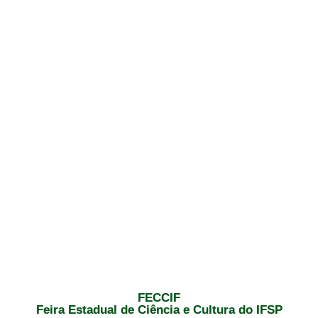
FECCIF
Feira Estadual de Ciência e Cultura do IFSP