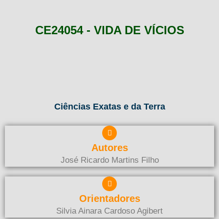
CE24054 - VIDA DE VÍCIOS
Ciências Exatas e da Terra
Autores
José Ricardo Martins Filho
Orientadores
Silvia Ainara Cardoso Agibert