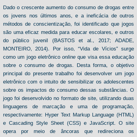
Dado o crescente aumento do consumo de drogas entre
os jovens nos últimos anos, e a ineficácia de outros
métodos de conscientização, foi identificado que jogos
são uma eficaz medida para educar escolares, e outros
do público juvenil (BASTOS et al., 2017; ADADE,
MONTEIRO, 2014). Por isso, “Vida de Vícios” surge
como um jogo eletrônico
online
que visa essa educação
sobre o consumo de drogas. Desta forma, o objetivo
principal do presente trabalho foi desenvolver um jogo
eletrônico com o intuito de sensibilizar os adolescentes
sobre os impactos do consumo dessas substâncias. O
jogo foi desenvolvido no formato de site, utilizando duas
linguagens de marcação e uma de programação,
respectivamente: Hyper Text Markup Language (HTML)
e Cascading Style Sheet (CSS) e JavaScript. O site
opera por meio de âncoras que redireciona os