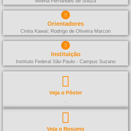
Milena Fernandes de Souza
Orientadores
Cintia Kawai; Rodrigo de Oliveira Marcon
Instituição
Instituto Federal São Paulo - Campus Suzano
Veja o Pôster
.
Veja o Resumo