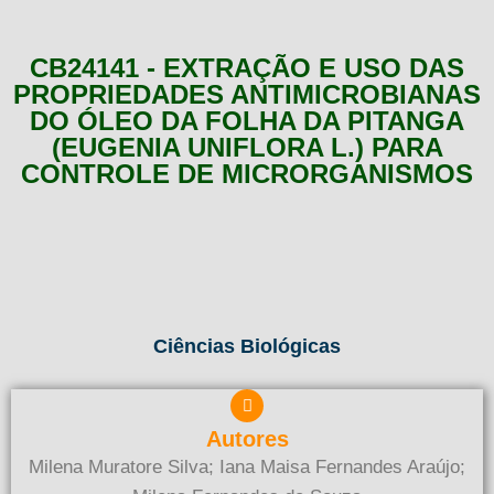
CB24141 - EXTRAÇÃO E USO DAS
PROPRIEDADES ANTIMICROBIANAS
DO ÓLEO DA FOLHA DA PITANGA
(EUGENIA UNIFLORA L.) PARA
CONTROLE DE MICRORGANISMOS
Ciências Biológicas
Autores
Milena Muratore Silva; Iana Maisa Fernandes Araújo;