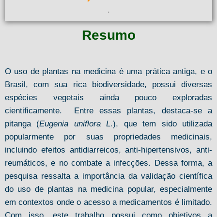
.
Resumo
O uso de plantas na medicina é uma prática antiga, e o
Brasil, com sua rica biodiversidade, possui diversas
espécies vegetais ainda pouco exploradas
cientificamente. Entre essas plantas, destaca-se a
pitanga (
Eugenia uniflora L.
), que tem sido utilizada
popularmente por suas propriedades medicinais,
incluindo efeitos antidiarreicos, anti-hipertensivos, anti-
reumáticos, e no combate a infecções. Dessa forma, a
pesquisa ressalta a importância da validação científica
do uso de plantas na medicina popular, especialmente
em contextos onde o acesso a medicamentos é limitado.
Com isso, este trabalho possui como objetivos a