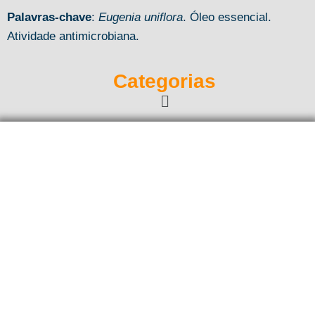
Palavras-chave
:
Eugenia uniflora
. Óleo essencial.
Atividade antimicrobiana.
Categorias