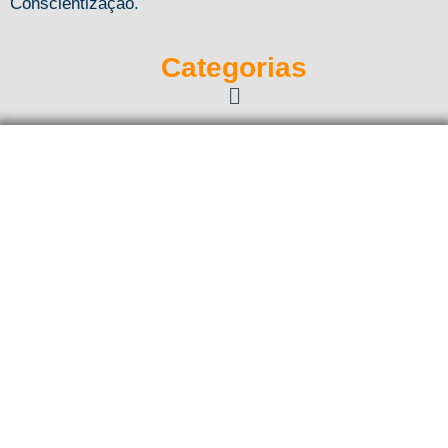
Conscientização.
Categorias