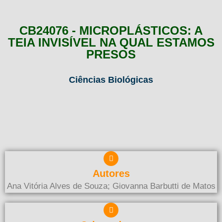
CB24076 - MICROPLÁSTICOS: A
TEIA INVISÍVEL NA QUAL ESTAMOS
PRESOS
Ciências Biológicas
Autores
Ana Vitória Alves de Souza; Giovanna Barbutti de Matos