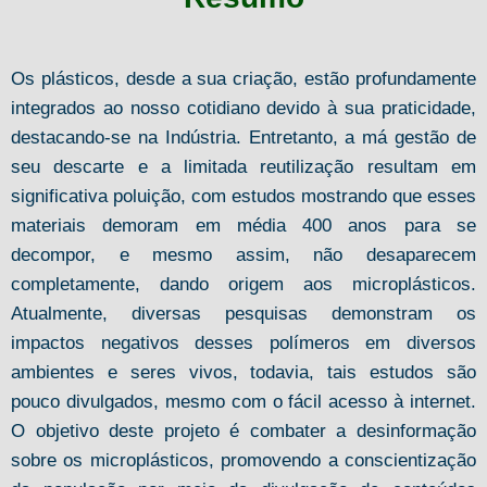
Os plásticos, desde a sua criação, estão profundamente
integrados ao nosso cotidiano devido à sua praticidade,
destacando-se na Indústria. Entretanto, a má gestão de
seu descarte e a limitada reutilização resultam em
significativa poluição, com estudos mostrando que esses
materiais demoram em média 400 anos para se
decompor, e mesmo assim, não desaparecem
completamente, dando origem aos microplásticos.
Atualmente, diversas pesquisas demonstram os
impactos negativos desses polímeros em diversos
ambientes e seres vivos, todavia, tais estudos são
pouco divulgados, mesmo com o fácil acesso à internet.
O objetivo deste projeto é combater a desinformação
sobre os microplásticos, promovendo a conscientização