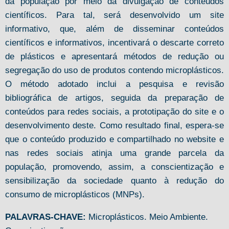
da população por meio da divulgação de conteúdos
científicos. Para tal, será desenvolvido um site
informativo, que, além de disseminar conteúdos
científicos e informativos, incentivará o descarte correto
de plásticos e apresentará métodos de redução ou
segregação do uso de produtos contendo microplásticos.
O método adotado inclui a pesquisa e revisão
bibliográfica de artigos, seguida da preparação de
conteúdos para redes sociais, a prototipação do site e o
desenvolvimento deste. Como resultado final, espera-se
que o conteúdo produzido e compartilhado no website e
nas redes sociais atinja uma grande parcela da
população, promovendo, assim, a conscientização e
sensibilização da sociedade quanto à redução do
consumo de microplásticos (MNPs).
PALAVRAS-CHAVE:
Microplásticos. Meio Ambiente.