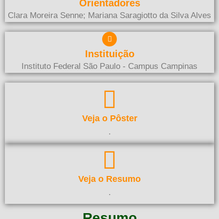
Orientadores
Clara Moreira Senne; Mariana Saragiotto da Silva Alves
Instituição
Instituto Federal São Paulo - Campus Campinas
Veja o Pôster
.
Veja o Resumo
.
Resumo