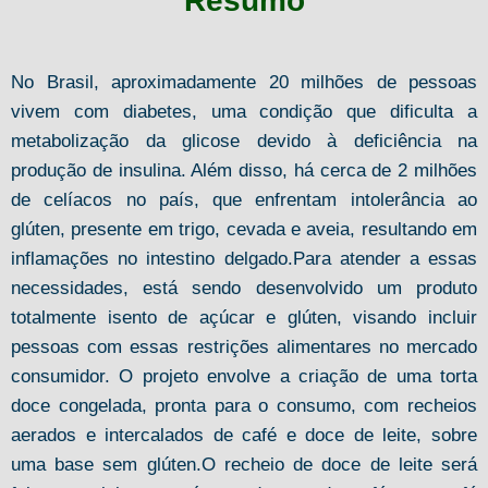
Resumo
No Brasil, aproximadamente 20 milhões de pessoas
vivem com diabetes, uma condição que dificulta a
metabolização da glicose devido à deficiência na
produção de insulina. Além disso, há cerca de 2 milhões
de celíacos no país, que enfrentam intolerância ao
glúten, presente em trigo, cevada e aveia, resultando em
inflamações no intestino delgado.Para atender a essas
necessidades, está sendo desenvolvido um produto
totalmente isento de açúcar e glúten, visando incluir
pessoas com essas restrições alimentares no mercado
consumidor. O projeto envolve a criação de uma torta
doce congelada, pronta para o consumo, com recheios
aerados e intercalados de café e doce de leite, sobre
uma base sem glúten.O recheio de doce de leite será