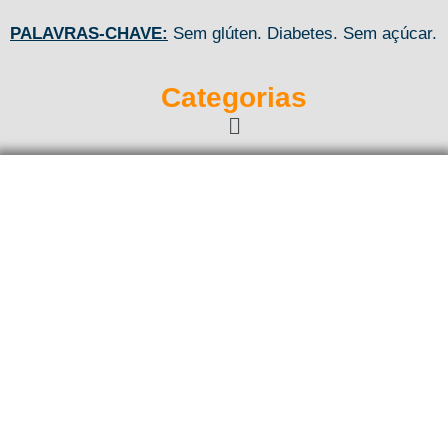
PALAVRAS-CHAVE:
Sem glúten. Diabetes. Sem açúcar.
Categorias