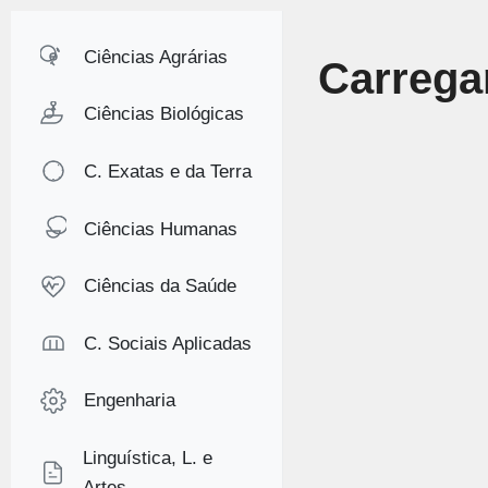
Ciências Agrárias
Carrega
Ciências Biológicas
C. Exatas e da Terra
Ciências Humanas
Ciências da Saúde
C. Sociais Aplicadas
Engenharia
Linguística, L. e
Artes