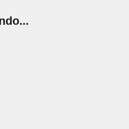
ndo...